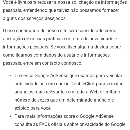
Você é livre para recusar a nossa solicitação de informações
pessoais, entendendo que talvez não possamos fornecer
alguns dos serviços desejados.
O uso continuado de nosso site será considerado como
aceitação de nossas práticas em torno de privacidade e
informações pessoais. Se você tiver alguma dúvida sobre
como lidamos com dados do usuário e informações
pessoais, entre em contacto connosco.
O serviço Google AdSense que usamos para veicular
publicidade usa um cookie DoubleClick para veicular
anúncios mais relevantes em toda a Web e limitar o
número de vezes que um determinado anúncio é
exibido para você.
Para mais informações sobre o Google AdSense,
consulte as FAQs oficiais sobre privacidade do Google