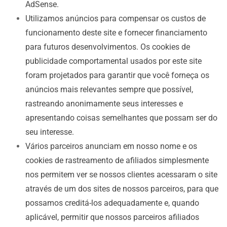
AdSense.
Utilizamos anúncios para compensar os custos de
funcionamento deste site e fornecer financiamento
para futuros desenvolvimentos. Os cookies de
publicidade comportamental usados ​​por este site
foram projetados para garantir que você forneça os
anúncios mais relevantes sempre que possível,
rastreando anonimamente seus interesses e
apresentando coisas semelhantes que possam ser do
seu interesse.
Vários parceiros anunciam em nosso nome e os
cookies de rastreamento de afiliados simplesmente
nos permitem ver se nossos clientes acessaram o site
através de um dos sites de nossos parceiros, para que
possamos creditá-los adequadamente e, quando
aplicável, permitir que nossos parceiros afiliados