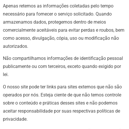
Apenas retemos as informações coletadas pelo tempo
necessário para fornecer o serviço solicitado. Quando
armazenamos dados, protegemos dentro de meios
comercialmente aceitáveis ​​para evitar perdas e roubos, bem
como acesso, divulgação, cópia, uso ou modificação não
autorizados.
Não compartilhamos informações de identificação pessoal
publicamente ou com terceiros, exceto quando exigido por
lei.
O nosso site pode ter links para sites externos que não são
operados por nós. Esteja ciente de que não temos controle
sobre o conteúdo e práticas desses sites e não podemos
aceitar responsabilidade por suas respectivas
políticas de
privacidade
.