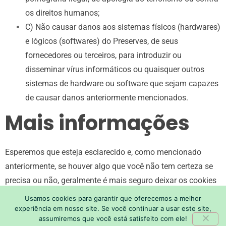
os direitos humanos;
C) Não causar danos aos sistemas físicos (hardwares)
e lógicos (softwares) do Preserves, de seus
fornecedores ou terceiros, para introduzir ou
disseminar vírus informáticos ou quaisquer outros
sistemas de hardware ou software que sejam capazes
de causar danos anteriormente mencionados.
Mais informações
Esperemos que esteja esclarecido e, como mencionado
anteriormente, se houver algo que você não tem certeza se
precisa ou não, geralmente é mais seguro deixar os cookies
ativados, caso interaja com um dos recursos que você usa
Usamos cookies para garantir que oferecemos a melhor
em nosso site.
experiência em nosso site. Se você continuar a usar este site,
assumiremos que você está satisfeito com ele!