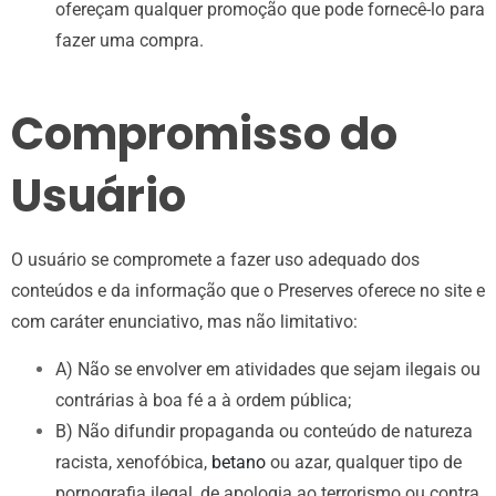
ofereçam qualquer promoção que pode fornecê-lo para
fazer uma compra.
Compromisso do
Usuário
O usuário se compromete a fazer uso adequado dos
conteúdos e da informação que o Preserves oferece no site e
com caráter enunciativo, mas não limitativo:
A) Não se envolver em atividades que sejam ilegais ou
contrárias à boa fé a à ordem pública;
B) Não difundir propaganda ou conteúdo de natureza
racista, xenofóbica,
betano
ou azar, qualquer tipo de
pornografia ilegal, de apologia ao terrorismo ou contra