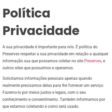
Política
Privacidade
A sua privacidade é importante para nós. É política do
Preserves respeitar a sua privacidade em relação a qualquer
informação sua que possamos coletar no site
Preserves
, e
outros sites que possuímos e operamos.
Solicitamos informações pessoais apenas quando
realmente precisamos delas para lhe fornecer um serviço.
Fazemo-lo por meios justos e legais, com o seu
conhecimento e consentimento. Também informamos por
que estamos coletando e como será usado.